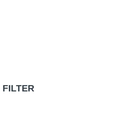
 FILTER