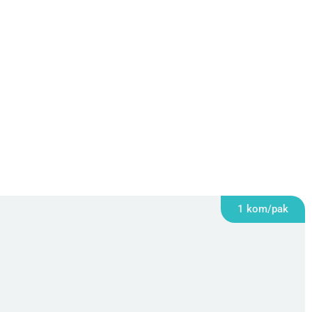
1 kom/pak