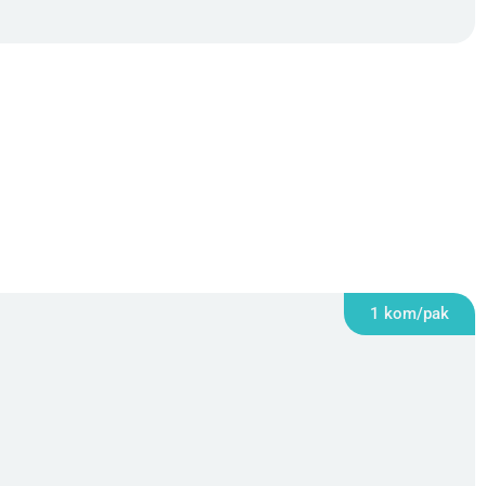
1 kom/pak