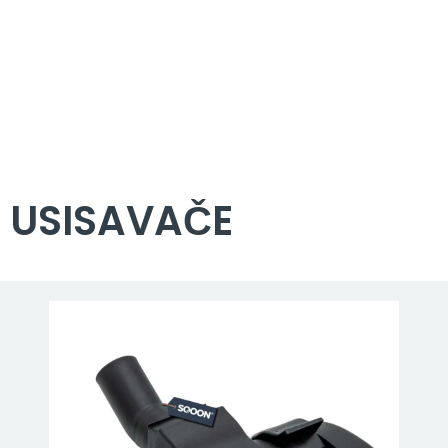
 USISAVAČE