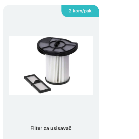
2 kom/pak
Filter za usisavač